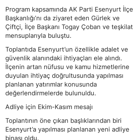
Program kapsamında AK Parti Esenyurt İlçe
Başkanlığı’nı da ziyaret eden Gürlek ve
Çiftçi, İlçe Başkanı Togay Çoban ve teşkilat
mensuplarıyla buluştu.
Toplantıda Esenyurt’un özellikle adalet ve
güvenlik alanındaki ihtiyaçları ele alındı.
İlçenin artan nüfusu ve kamu hizmetlerine
duyulan ihtiyaç doğrultusunda yapılması
planlanan yatırımlar konusunda
değerlendirmelerde bulunuldu.
Adliye için Ekim-Kasım mesajı
Toplantının öne çıkan başlıklarından biri
Esenyurt’a yapılması planlanan yeni adliye
binası oldu.