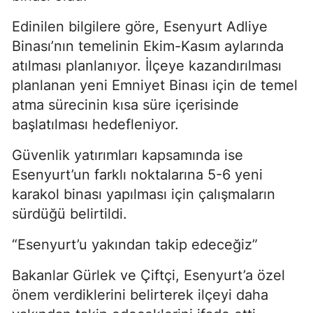
Edinilen bilgilere göre, Esenyurt Adliye
Binası’nın temelinin Ekim-Kasım aylarında
atılması planlanıyor. İlçeye kazandırılması
planlanan yeni Emniyet Binası için de temel
atma sürecinin kısa süre içerisinde
başlatılması hedefleniyor.
Güvenlik yatırımları kapsamında ise
Esenyurt’un farklı noktalarına 5-6 yeni
karakol binası yapılması için çalışmaların
sürdüğü belirtildi.
“Esenyurt’u yakından takip edeceğiz”
Bakanlar Gürlek ve Çiftçi, Esenyurt’a özel
önem verdiklerini belirterek ilçeyi daha