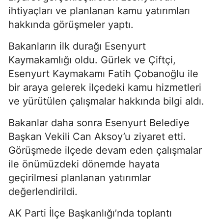
ihtiyaçları ve planlanan kamu yatırımları
hakkında görüşmeler yaptı.
Bakanların ilk durağı Esenyurt
Kaymakamlığı oldu. Gürlek ve Çiftçi,
Esenyurt Kaymakamı Fatih Çobanoğlu ile
bir araya gelerek ilçedeki kamu hizmetleri
ve yürütülen çalışmalar hakkında bilgi aldı.
Bakanlar daha sonra Esenyurt Belediye
Başkan Vekili Can Aksoy’u ziyaret etti.
Görüşmede ilçede devam eden çalışmalar
ile önümüzdeki dönemde hayata
geçirilmesi planlanan yatırımlar
değerlendirildi.
AK Parti İlçe Başkanlığı’nda toplantı