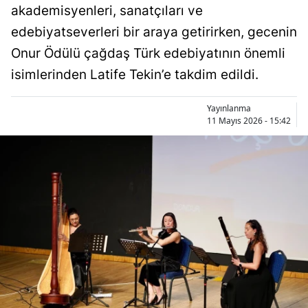
akademisyenleri, sanatçıları ve
edebiyatseverleri bir araya getirirken, gecenin
Onur Ödülü çağdaş Türk edebiyatının önemli
isimlerinden Latife Tekin’e takdim edildi.
Yayınlanma
11 Mayıs 2026 - 15:42