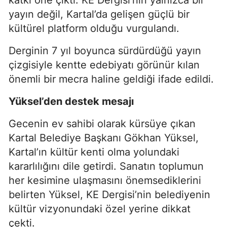
yayın değil, Kartal’da gelişen güçlü bir
kültürel platform olduğu vurgulandı.
Derginin 7 yıl boyunca sürdürdüğü yayın
çizgisiyle kentte edebiyatı görünür kılan
önemli bir mecra haline geldiği ifade edildi.
Yüksel’den destek mesajı
Gecenin ev sahibi olarak kürsüye çıkan
Kartal Belediye Başkanı Gökhan Yüksel,
Kartal’ın kültür kenti olma yolundaki
kararlılığını dile getirdi. Sanatın toplumun
her kesimine ulaşmasını önemsediklerini
belirten Yüksel, KE Dergisi’nin belediyenin
kültür vizyonundaki özel yerine dikkat
çekti.