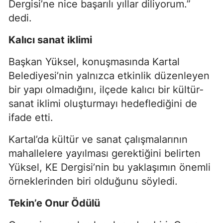
Dergisi’ne nice başarılı yıllar diliyorum.”
dedi.
Kalıcı sanat iklimi
Başkan Yüksel, konuşmasında Kartal
Belediyesi’nin yalnızca etkinlik düzenleyen
bir yapı olmadığını, ilçede kalıcı bir kültür-
sanat iklimi oluşturmayı hedeflediğini de
ifade etti.
Kartal’da kültür ve sanat çalışmalarının
mahallelere yayılması gerektiğini belirten
Yüksel, KE Dergisi’nin bu yaklaşımın önemli
örneklerinden biri olduğunu söyledi.
Tekin’e Onur Ödülü