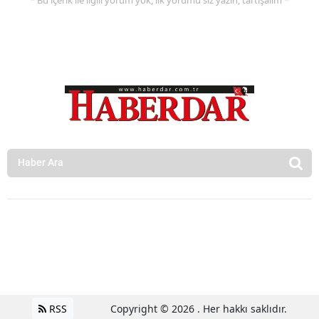
RSS
Copyright © 2026 . Her hakkı saklıdır.