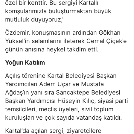
özel bir kenttir. Bu sergiyi Kartallı
komşularımızla buluşturmaktan büyük
mutluluk duyuyoruz,"
Özdemir, konuşmasının ardından Gökhan
Yüksel’in selamlarını ileterek Cemal Çiçek’e
günün anısına heykel takdim etti.
Yoğun Katılım
Açılış törenine Kartal Belediyesi Başkan
Yardımcıları Adem Uçar ve Mustafa
Ağdaş’ın yanı sıra Sancaktepe Belediyesi
Başkan Yardımcısı Hüseyin Kılıç, siyasi parti
temsilcileri, meclis üyeleri, sivil toplum
kuruluşları ve çok sayıda vatandaş katıldı.
Kartal’da açılan sergi, ziyaretçilere