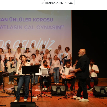
08 Haziran 2026 - 19:44