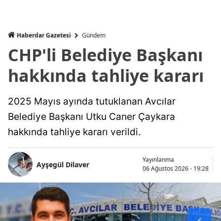
Haberdar Gazetesi
Gündem
CHP'li Belediye Başkanı
hakkında tahliye kararı
2025 Mayıs ayında tutuklanan Avcılar
Belediye Başkanı Utku Caner Çaykara
hakkında tahliye kararı verildi.
Yayınlanma
Ayşegül Dilaver
06 Ağustos 2026 - 19:28