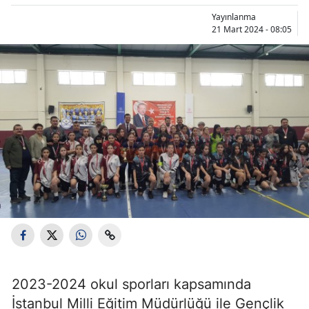
Yayınlanma
21 Mart 2024 - 08:05
2023-2024 okul sporları kapsamında
İstanbul Milli Eğitim Müdürlüğü ile Gençlik