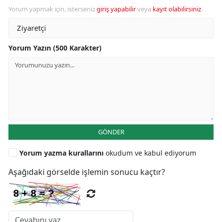
Yorum yapmak için, isterseniz
giriş yapabilir
veya
kayıt olabilirsiniz
.
Yorum Yazın (500 Karakter)
GÖNDER
Yorum yazma kurallarını
okudum ve kabul ediyorum
Aşağıdaki görselde işlemin sonucu kaçtır?