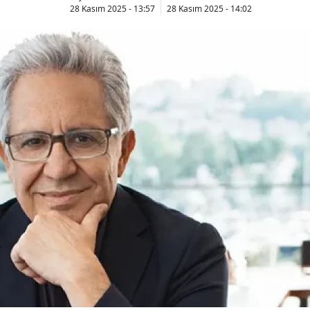
28 Kasım 2025 - 13:57
28 Kasım 2025 - 14:02