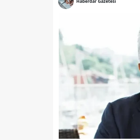
Haberdar Gazetesi