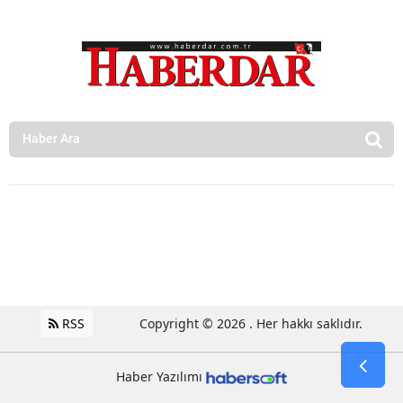
RSS
Copyright © 2026 . Her hakkı saklıdır.
Haber Yazılımı