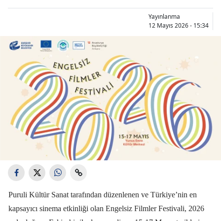
Yayınlanma
12 Mayıs 2026 - 15:34
Puruli Kültür Sanat tarafından düzenlenen ve Türkiye’nin en
kapsayıcı sinema etkinliği olan Engelsiz Filmler Festivali, 2026