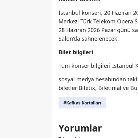
İstanbul konseri, 20 Haziran 
Merkezi Türk Telekom Opera Sa
28 Haziran 2026 Pazar günü sa
Salon’da sahnelenecek.
Bilet bilgileri
Tüm konser bilgileri İstanbul
sosyal medya hesabından takip
biletler Biletix, Biletinial ve 
#Kafkas Kartalları
Yorumlar