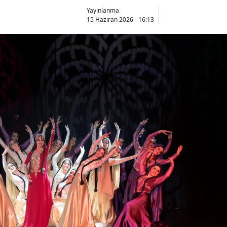
Yayınlanma
15 Haziran 2026 - 16:13