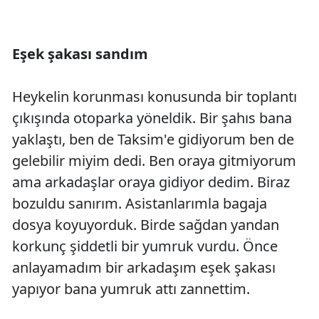
Eşek şakası sandım
Heykelin korunması konusunda bir toplantı
çıkışında otoparka yöneldik. Bir şahıs bana
yaklaştı, ben de Taksim'e gidiyorum ben de
gelebilir miyim dedi. Ben oraya gitmiyorum
ama arkadaşlar oraya gidiyor dedim. Biraz
bozuldu sanırım. Asistanlarımla bagaja
dosya koyuyorduk. Birde sağdan yandan
korkunç şiddetli bir yumruk vurdu. Önce
anlayamadım bir arkadaşım eşek şakası
yapıyor bana yumruk attı zannettim.