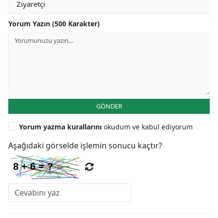
Yorum Yazın (500 Karakter)
GÖNDER
Yorum yazma kurallarını
okudum ve kabul ediyorum
Aşağıdaki görselde işlemin sonucu kaçtır?