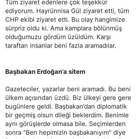
Tüm ziyaret edenlere çok teşekkür
ediyorum. Hayrünnisa Gül ziyaret etti, tüm
CHP ekibi ziyaret etti. Bu olay hangimize
sürpriz oldu ki. Ama kamplara bölünmüş
olduğumuzu gördüm üzüldüm. Karşı
taraftan insanlar beni fazla aramadılar.
Başbakan Erdoğan’a sitem
Gazeteciler, yazarlar beni aramadı. Bu beni
ülkem açısından üzdü. Biz ülkeyi gere gere
bugünlere geldi. Başbakan’dan diplomatik
bir geçmiş olsun dileği beklerdim. Benimle
aynı görüşlerde olmasa bile. Seçimlerden
sonra "Ben hepimizin başbakanıyım" diye