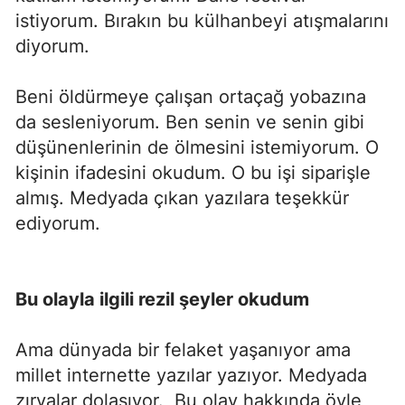
istiyorum. Bırakın bu külhanbeyi atışmalarını
diyorum.
Beni öldürmeye çalışan ortaçağ yobazına
da sesleniyorum. Ben senin ve senin gibi
düşünenlerinin de ölmesini istemiyorum. O
kişinin ifadesini okudum. O bu işi siparişle
almış. Medyada çıkan yazılara teşekkür
ediyorum.
Bu olayla ilgili rezil şeyler okudum
Ama dünyada bir felaket yaşanıyor ama
millet internette yazılar yazıyor. Medyada
zırvalar dolaşıyor. Bu olay hakkında öyle