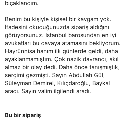
bıçaklandım.
Benim bu kişiyle kişisel bir kavgam yok.
İfadesini okuduğunuzda sipariş aldığını
görüyorsunuz. İstanbul barosundan en iyi
avukatları bu davaya atamasını bekliyorum.
Hayrünnisa hanım ilk günlerde geldi, daha
ayaklanmamıştım. Çok nazik davrandı, akıl
almaz bir olay dedi. Daha önce tanışmıştık,
sergimi gezmişti. Sayın Abdullah Gül,
Süleyman Demirel, Kılıçdaroğlu, Baykal
aradı. Sayın valim ilgilendi aradı.
Bu bir sipariş