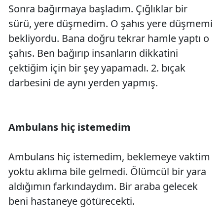
Sonra bağırmaya başladım. Çığlıklar bir
sürü, yere düşmedim. O şahıs yere düşmemi
bekliyordu. Bana doğru tekrar hamle yaptı o
şahıs. Ben bağırıp insanların dikkatini
çektiğim için bir şey yapamadı. 2. bıçak
darbesini de aynı yerden yapmış.
Ambulans hiç istemedim
Ambulans hiç istemedim, beklemeye vaktim
yoktu aklıma bile gelmedi. Ölümcül bir yara
aldığımın farkındaydım. Bir araba gelecek
beni hastaneye götürecekti.