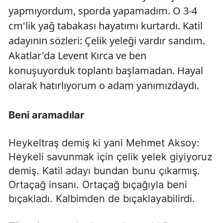
yapmıyordum, sporda yapamadım. O 3-4
cm'lik yağ tabakası hayatımı kurtardı. Katil
adayının sözleri: Çelik yeleği vardır sandım.
Akatlar'da Levent Kırca ve ben
konuşuyorduk toplantı başlamadan. Hayal
olarak hatırlıyorum o adam yanımızdaydı.
Beni aramadılar
Heykeltraş demiş ki yani Mehmet Aksoy:
Heykeli savunmak için çelik yelek giyiyoruz
demiş. Katil adayı bundan bunu çıkarmış.
Ortaçağ insanı. Ortaçağ bıçağıyla beni
bıçakladı. Kalbimden de bıçaklayabilirdi.