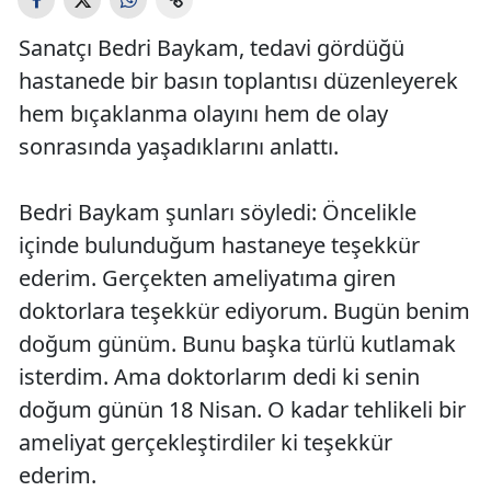
Sanatçı Bedri Baykam, tedavi gördüğü
hastanede bir basın toplantısı düzenleyerek
hem bıçaklanma olayını hem de olay
sonrasında yaşadıklarını anlattı.
Bedri Baykam şunları söyledi:
Öncelikle
içinde bulunduğum hastaneye teşekkür
ederim. Gerçekten ameliyatıma giren
doktorlara teşekkür ediyorum. Bugün benim
doğum günüm. Bunu başka türlü kutlamak
isterdim. Ama doktorlarım dedi ki senin
doğum günün 18 Nisan. O kadar tehlikeli bir
ameliyat gerçekleştirdiler ki teşekkür
ederim.