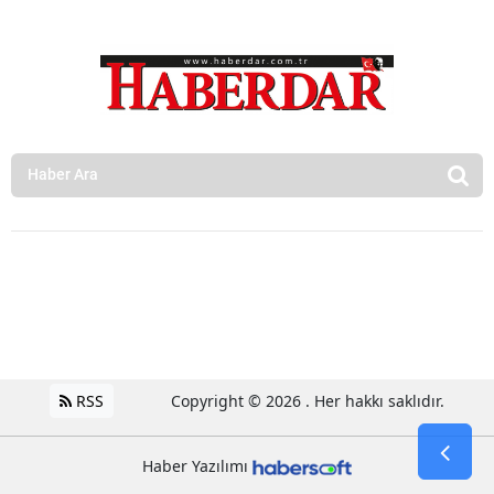
RSS
Copyright © 2026 . Her hakkı saklıdır.
Haber Yazılımı