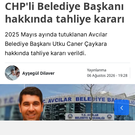
CHP'li Belediye Başkanı
hakkında tahliye kararı
2025 Mayıs ayında tutuklanan Avcılar
Belediye Başkanı Utku Caner Çaykara
hakkında tahliye kararı verildi.
Yayınlanma
Ayşegül Dilaver
06 Ağustos 2026 - 19:28