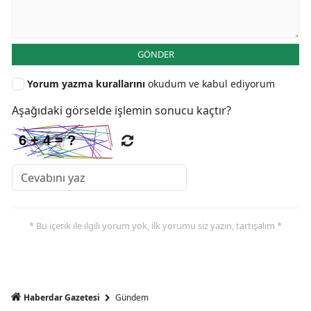
GÖNDER
Yorum yazma kurallarını
okudum ve kabul ediyorum
Aşağıdaki görselde işlemin sonucu kaçtır?
* Bu içerik ile ilgili yorum yok, ilk yorumu siz yazın, tartışalım *
Haberdar Gazetesi
Gündem