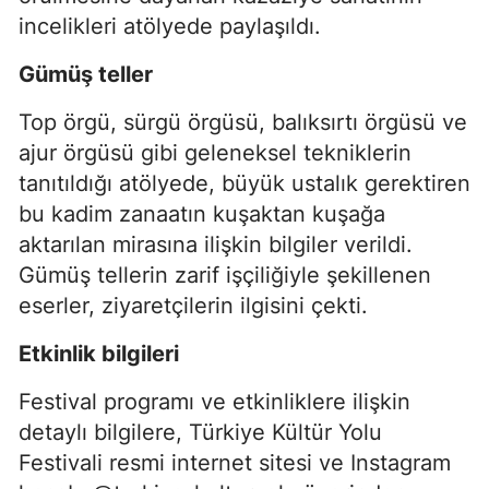
incelikleri atölyede paylaşıldı.
Gümüş teller
Top örgü, sürgü örgüsü, balıksırtı örgüsü ve
ajur örgüsü gibi geleneksel tekniklerin
tanıtıldığı atölyede, büyük ustalık gerektiren
bu kadim zanaatın kuşaktan kuşağa
aktarılan mirasına ilişkin bilgiler verildi.
Gümüş tellerin zarif işçiliğiyle şekillenen
eserler, ziyaretçilerin ilgisini çekti.
Etkinlik bilgileri
Festival programı ve etkinliklere ilişkin
detaylı bilgilere, Türkiye Kültür Yolu
Festivali resmi internet sitesi ve Instagram