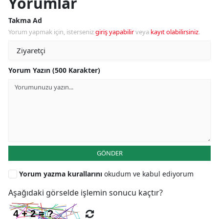
Yorumlar
Takma Ad
Yorum yapmak için, isterseniz
giriş yapabilir
veya
kayıt olabilirsiniz
.
Yorum Yazın (500 Karakter)
GÖNDER
Yorum yazma kurallarını
okudum ve kabul ediyorum
Aşağıdaki görselde işlemin sonucu kaçtır?