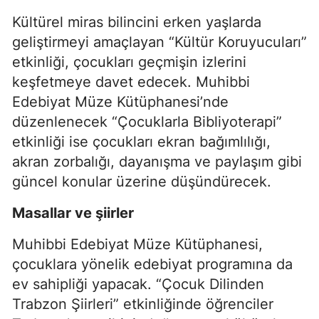
Kültürel miras bilincini erken yaşlarda
geliştirmeyi amaçlayan “Kültür Koruyucuları”
etkinliği, çocukları geçmişin izlerini
keşfetmeye davet edecek. Muhibbi
Edebiyat Müze Kütüphanesi’nde
düzenlenecek “Çocuklarla Bibliyoterapi”
etkinliği ise çocukları ekran bağımlılığı,
akran zorbalığı, dayanışma ve paylaşım gibi
güncel konular üzerine düşündürecek.
Masallar ve şiirler
Muhibbi Edebiyat Müze Kütüphanesi,
çocuklara yönelik edebiyat programına da
ev sahipliği yapacak. “Çocuk Dilinden
Trabzon Şiirleri” etkinliğinde öğrenciler