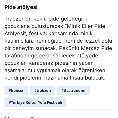
Pide atölyesi
Trabzon’un köklü pide geleneğini
çocuklarla buluşturacak “Minik Eller Pide
Atölyesi”, festival kapsamında minik
katılımcılara hem eğitici hem de lezzet dolu
bir deneyim sunacak. Pekünlü Merkez Pide
tarafından gerçekleştirilecek atölyede
çocuklar, Karadeniz pidesinin yapım
aşamalarını uygulamalı olarak öğrenirken
kendi pidelerini hazırlama fırsatı bulacak.
#konser
#trabzon
#Gastronomi
#Türkiye Kültür Yolu Festivali