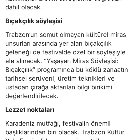
dahil olacak.
Bıçakçılık söyleşisi
Trabzon’un somut olmayan kültürel miras
unsurları arasında yer alan bıçakçılık
geleneği de festivalde özel bir söyleşiyle
ele alınacak. “Yaşayan Miras Söyleşisi:
Bıçakçılık” programında bu köklü zanaatın
tarihsel serüveni, üretim teknikleri ve
ustadan çırağa aktarılan bilgi birikimi
değerlendirilecek.
Lezzet noktaları
Karadeniz mutfağı, festivalin önemli
başlıklarından biri olacak. Trabzon Kültür