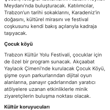
Meydanı’nda buluşturacak. Katılımcılar,
Trabzon’un tarihi sokaklarını, Karadeniz’in
doğasını, kültürel mirasını ve festival
coşkusunu kendi bakış açılarıyla kadraja
taşıyacak.
Çocuk köyü
Trabzon Kültür Yolu Festivali, çocuklar için
de özel bir program sunacak. Akçaabat
Yaylacık Çimeni’nde kurulacak Çocuk Köyü,
şişme oyun parkurlarından dijital oyun
alanlarına, panayır çadırlarından yaratıcı
atölyelere uzanan etkinliklerle minik
ziyaretçilerin buluşma noktası olacak.
Kültür koruyucuları