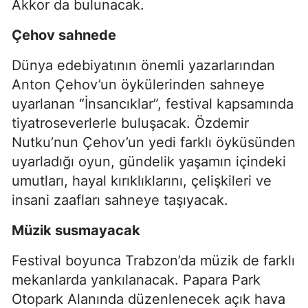
Akkor da bulunacak.
Çehov sahnede
Dünya edebiyatının önemli yazarlarından
Anton Çehov’un öykülerinden sahneye
uyarlanan “İnsancıklar”, festival kapsamında
tiyatroseverlerle buluşacak. Özdemir
Nutku’nun Çehov’un yedi farklı öyküsünden
uyarladığı oyun, gündelik yaşamın içindeki
umutları, hayal kırıklıklarını, çelişkileri ve
insani zaafları sahneye taşıyacak.
Müzik susmayacak
Festival boyunca Trabzon’da müzik de farklı
mekanlarda yankılanacak. Papara Park
Otopark Alanında düzenlenecek açık hava