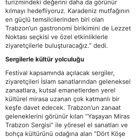
turizmindeki değerini daha da görünür
kılmayı hedefliyoruz. Karadeniz mutfağının
en güçlü temsilcilerinden biri olan
Trabzon’un gastronomi birikimini de Lezzet
Noktası seçkisi ve özel etkinliklerle
ziyaretçilerle buluşturacağız.” dedi.
Sergilerle kültür yolculuğu
Festival kapsamında açılacak sergiler,
ziyaretçileri İslam sanatlarından geleneksel
zanaatlara, kutsal emanetlerden yerel
kültürel mirasa uzanan çok katmanlı bir
keşfe davet edecek. Trabzon’un zanaat
geleneklerini görünür kılan “Yaşayan Miras
Trabzon Sergisi” ile yöresel el sanatları ve
bohça kültürünü odağına alan “Dört Köşe