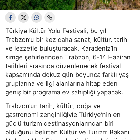
Türkiye Kültür Yolu Festivali, bu yıl
Trabzon’u bir kez daha sanat, kültür, tarih
ve lezzetle buluşturacak. Karadeniz’in
simge şehirlerinden Trabzon, 6-14 Haziran
tarihleri arasında düzenlenecek festival
kapsamında dokuz gün boyunca farklı yaş
gruplarına ve ilgi alanlarına hitap eden
geniş bir programa ev sahipliği yapacak.
Trabzon’un tarih, kültür, doğa ve
gastronomi zenginliğiyle Türkiye’nin en
güçlü turizm destinasyonlarından biri
olduğunu belirten Kültür ve Turizm Bakanı