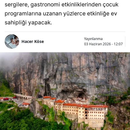
sergilere, gastronomi etkinliklerinden çocuk
programlarına uzanan yüzlerce etkinliğe ev
sahipliği yapacak.
Yayınlanma
Hacer Köse
03 Haziran 2026 - 12:07