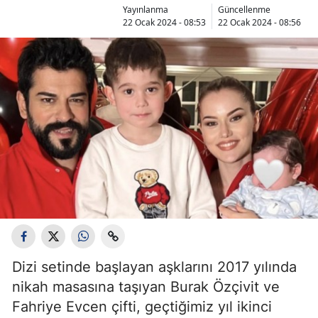
Yayınlanma
Güncellenme
22 Ocak 2024 - 08:53
22 Ocak 2024 - 08:56
Dizi setinde başlayan aşklarını 2017 yılında
nikah masasına taşıyan Burak Özçivit ve
Fahriye Evcen çifti, geçtiğimiz yıl ikinci