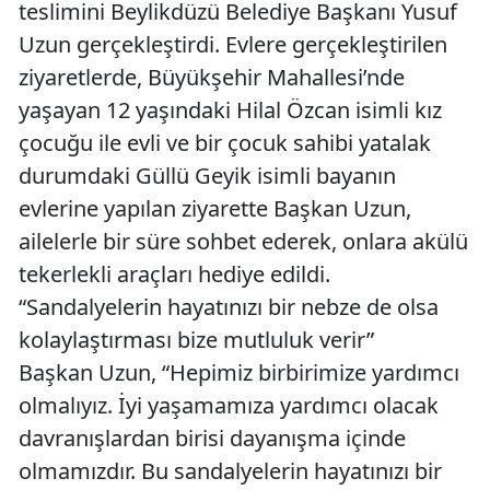
teslimini Beylikdüzü Belediye Başkanı Yusuf
Uzun gerçekleştirdi. Evlere gerçekleştirilen
ziyaretlerde, Büyükşehir Mahallesi’nde
yaşayan 12 yaşındaki Hilal Özcan isimli kız
çocuğu ile evli ve bir çocuk sahibi yatalak
durumdaki Güllü Geyik isimli bayanın
evlerine yapılan ziyarette Başkan Uzun,
ailelerle bir süre sohbet ederek, onlara akülü
tekerlekli araçları hediye edildi.
“Sandalyelerin hayatınızı bir nebze de olsa
kolaylaştırması bize mutluluk verir”
Başkan Uzun, “Hepimiz birbirimize yardımcı
olmalıyız. İyi yaşamamıza yardımcı olacak
davranışlardan birisi dayanışma içinde
olmamızdır. Bu sandalyelerin hayatınızı bir