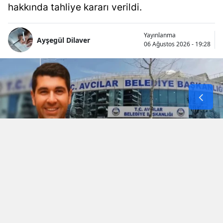
hakkında tahliye kararı verildi.
Yayınlanma
Ayşegül Dilaver
06 Ağustos 2026 - 19:28