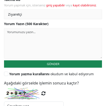
Yorum yapmak için, isterseniz
giriş yapabilir
veya
kayıt olabilirsiniz
.
Yorum Yazın (500 Karakter)
GÖNDER
Yorum yazma kurallarını
okudum ve kabul ediyorum
Aşağıdaki görselde işlemin sonucu kaçtır?