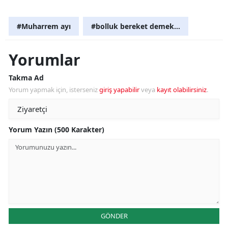
#Muharrem ayı
#bolluk bereket demek…
Yorumlar
Takma Ad
Yorum yapmak için, isterseniz
giriş yapabilir
veya
kayıt olabilirsiniz
.
Yorum Yazın (500 Karakter)
GÖNDER