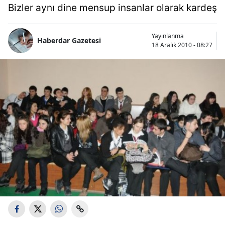
Bizler aynı dine mensup insanlar olarak kardeş
Yayınlanma
Haberdar Gazetesi
18 Aralık 2010 - 08:27