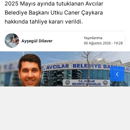
2025 Mayıs ayında tutuklanan Avcılar
Belediye Başkanı Utku Caner Çaykara
hakkında tahliye kararı verildi.
Yayınlanma
Ayşegül Dilaver
06 Ağustos 2026 - 19:28