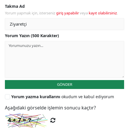
Takma Ad
Yorum yapmak için, isterseniz
giriş yapabilir
veya
kayıt olabilirsiniz
.
Yorum Yazın (500 Karakter)
GÖNDER
Yorum yazma kurallarını
okudum ve kabul ediyorum
Aşağıdaki görselde işlemin sonucu kaçtır?