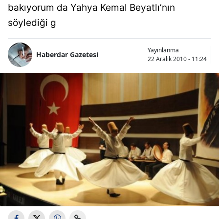
bakıyorum da Yahya Kemal Beyatlı’nın
söylediği g
Yayınlanma
Haberdar Gazetesi
22 Aralık 2010 - 11:24