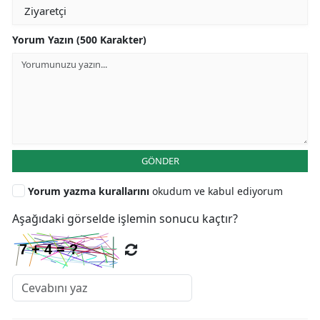
Yorum Yazın (500 Karakter)
GÖNDER
Yorum yazma kurallarını
okudum ve kabul ediyorum
Aşağıdaki görselde işlemin sonucu kaçtır?