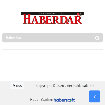
RSS
Copyright © 2026 . Her hakkı saklıdır.
Haber Yazılımı