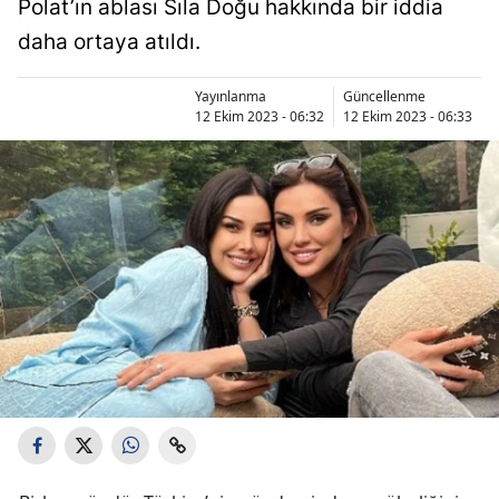
Polat’ın ablası Sıla Doğu hakkında bir iddia
daha ortaya atıldı.
Yayınlanma
Güncellenme
12 Ekim 2023 - 06:32
12 Ekim 2023 - 06:33