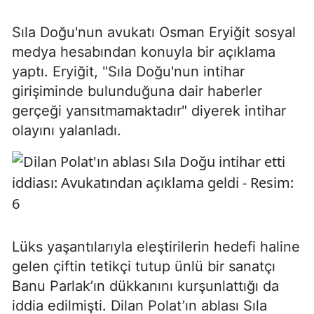
Sıla Doğu'nun avukatı Osman Eryiğit sosyal
medya hesabından konuyla bir açıklama
yaptı. Eryiğit, "Sıla Doğu'nun intihar
girişiminde bulunduğuna dair haberler
gerçeği yansıtmamaktadır" diyerek intihar
olayını yalanladı.
Lüks yaşantılarıyla eleştirilerin hedefi haline
gelen çiftin tetikçi tutup ünlü bir sanatçı
Banu Parlak’ın dükkanını kurşunlattığı da
iddia edilmişti. Dilan Polat’ın ablası Sıla