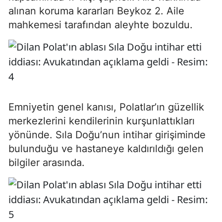
alınan koruma kararları Beykoz 2. Aile
mahkemesi tarafından aleyhte bozuldu.
Emniyetin genel kanısı, Polatlar’ın güzellik
merkezlerini kendilerinin kurşunlattıkları
yönünde. Sıla Doğu’nun intihar girişiminde
bulunduğu ve hastaneye kaldırıldığı gelen
bilgiler arasında.