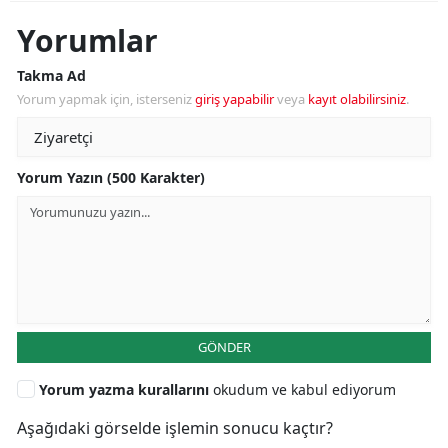
Yorumlar
Takma Ad
Yorum yapmak için, isterseniz
giriş yapabilir
veya
kayıt olabilirsiniz
.
Yorum Yazın (500 Karakter)
GÖNDER
Yorum yazma kurallarını
okudum ve kabul ediyorum
Aşağıdaki görselde işlemin sonucu kaçtır?