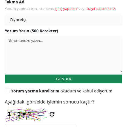
Takma Ad
Yorum yapmak için, isterseniz
giriş yapabilir
veya
kayıt olabilirsiniz
.
Yorum Yazın (500 Karakter)
GÖNDER
Yorum yazma kurallarını
okudum ve kabul ediyorum
Aşağıdaki görselde işlemin sonucu kaçtır?