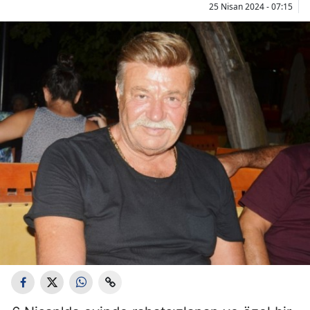
25 Nisan 2024 - 07:15