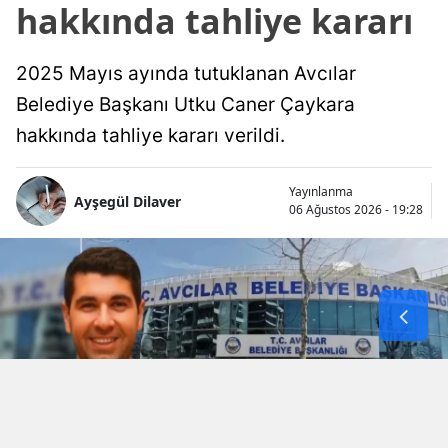
hakkında tahliye kararı
2025 Mayıs ayında tutuklanan Avcılar
Belediye Başkanı Utku Caner Çaykara
hakkında tahliye kararı verildi.
Yayınlanma
Ayşegül Dilaver
06 Ağustos 2026 - 19:28