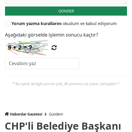
GÖNDER
Yorum yazma kurallarını
okudum ve kabul ediyorum
Aşağıdaki görselde işlemin sonucu kaçtır?
* Bu içerik ile ilgili yorum yok, ilk yorumu siz yazın, tartışalım *
Haberdar Gazetesi
Gündem
CHP'li Belediye Başkanı