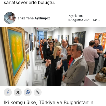
sanatseverlerle buluştu.
Yayınlanma
Enez Taha Aydıngöz
07 Ağustos 2026 - 14:35
İki komşu ülke, Türkiye ve Bulgaristan’ın