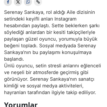
Serenay Sarıkaya, rol aldığı Aile dizisinin
setindeki keyifli anları Instagram
hesabından paylaştı. Sette beklerken şarkı
söylediği anlardan bir kesiti takipçileriyle
paylaşan güzel oyuncu, yorumuyla büyük
beğeni topladı. Sosyal medyada Serenay
Sarıkaya'nın bu paylaşımı konuşulmaya
başlandı.
Ünlü oyuncu, setin stresli anlarını eğlenceli
ve neşeli bir atmosferde geçirmiş gibi
görünüyor. Serenay Sarıkaya'nın sanatçı
kimliği ve sosyal medya aktiviteleri,
hayranları tarafından ilgiyle takip ediliyor.
Yorumlar