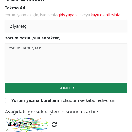
Takma Ad
Yorum yapmak için, isterseniz
giriş yapabilir
veya
kayıt olabilirsiniz
.
Yorum Yazın (500 Karakter)
GÖNDER
Yorum yazma kurallarını
okudum ve kabul ediyorum
Aşağıdaki görselde işlemin sonucu kaçtır?