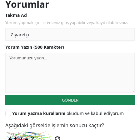
Yorumlar
Takma Ad
Yorum yapmak için, isterseniz giriş yapabilir veya kayıt olabilirsiniz.
Yorum Yazın (500 Karakter)
GÖNDER
Yorum yazma kurallarını
okudum ve kabul ediyorum
Aşağıdaki görselde işlemin sonucu kaçtır?