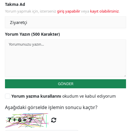
Takma Ad
Yorum yapmak için, isterseniz
giriş yapabilir
veya
kayıt olabilirsiniz
.
Yorum Yazın (500 Karakter)
GÖNDER
Yorum yazma kurallarını
okudum ve kabul ediyorum
Aşağıdaki görselde işlemin sonucu kaçtır?