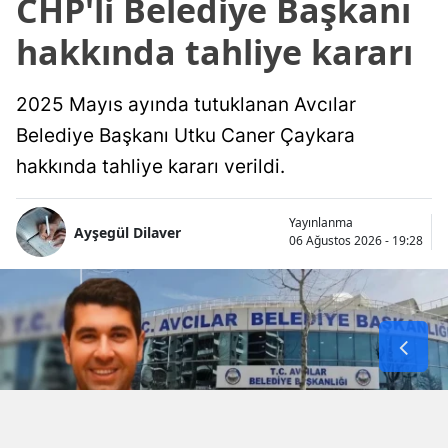
CHP'li Belediye Başkanı
hakkında tahliye kararı
2025 Mayıs ayında tutuklanan Avcılar
Belediye Başkanı Utku Caner Çaykara
hakkında tahliye kararı verildi.
Yayınlanma
Ayşegül Dilaver
06 Ağustos 2026 - 19:28