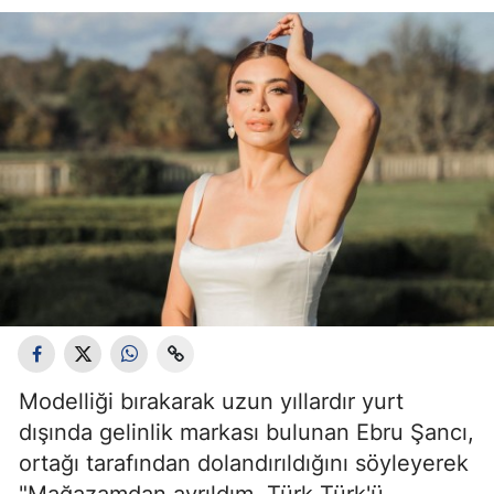
Modelliği bırakarak uzun yıllardır yurt
dışında gelinlik markası bulunan Ebru Şancı,
ortağı tarafından dolandırıldığını söyleyerek