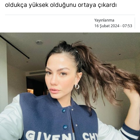
oldukça yüksek olduğunu ortaya çıkardı
Yayınlanma
16 Şubat 2024 - 07:53