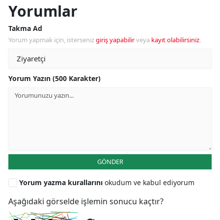
Yorumlar
Takma Ad
Yorum yapmak için, isterseniz
giriş yapabilir
veya
kayıt olabilirsiniz
.
Yorum Yazın (500 Karakter)
GÖNDER
Yorum yazma kurallarını
okudum ve kabul ediyorum
Aşağıdaki görselde işlemin sonucu kaçtır?