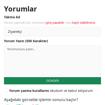
Yorumlar
Takma Ad
Yorum yapmak için, isterseniz
giriş yapabilir
veya
kayıt olabilirsiniz
.
Yorum Yazın (500 Karakter)
GÖNDER
Yorum yazma kurallarını
okudum ve kabul ediyorum
Aşağıdaki görselde işlemin sonucu kaçtır?