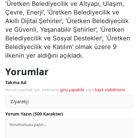
'Üretken Belediyecilik ve Altyapı, Ulaşım,
Çevre, Enerji', 'Üretken Belediyecilik ve
Akıllı Dijital Şehirler', 'Üretken Belediyecilik
ve Güvenli, Yaşanabilir Şehirler', 'Üretken
Belediyecilik ve Sosyal Destekler', 'Üretken
Belediyecilik ve Katılım' olmak üzere 9
ilkenin yer aldığını açıkladı.
Yorumlar
Takma Ad
Yorum yapmak için, isterseniz
giriş yapabilir
veya
kayıt olabilirsiniz
.
Yorum Yazın (500 Karakter)