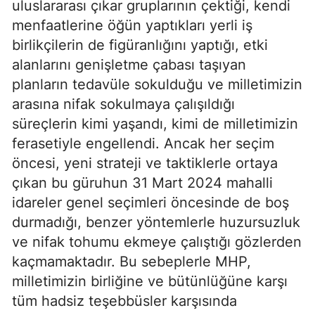
uluslararası çıkar gruplarının çektiği, kendi
menfaatlerine öğün yaptıkları yerli iş
birlikçilerin de figüranlığını yaptığı, etki
alanlarını genişletme çabası taşıyan
planların tedavüle sokulduğu ve milletimizin
arasına nifak sokulmaya çalışıldığı
süreçlerin kimi yaşandı, kimi de milletimizin
ferasetiyle engellendi. Ancak her seçim
öncesi, yeni strateji ve taktiklerle ortaya
çıkan bu güruhun 31 Mart 2024 mahalli
idareler genel seçimleri öncesinde de boş
durmadığı, benzer yöntemlerle huzursuzluk
ve nifak tohumu ekmeye çalıştığı gözlerden
kaçmamaktadır. Bu sebeplerle MHP,
milletimizin birliğine ve bütünlüğüne karşı
tüm hadsiz teşebbüsler karşısında