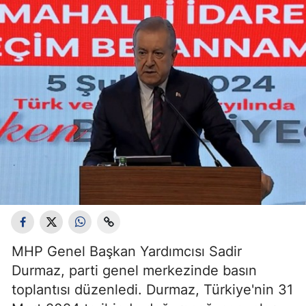
MHP Genel Başkan Yardımcısı Sadir
Durmaz, parti genel merkezinde basın
toplantısı düzenledi. Durmaz, Türkiye'nin 31