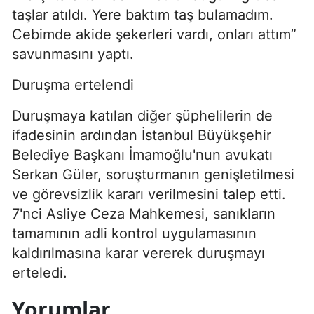
taşlar atıldı. Yere baktım taş bulamadım.
Cebimde akide şekerleri vardı, onları attım”
savunmasını yaptı.
Duruşma ertelendi
Duruşmaya katılan diğer şüphelilerin de
ifadesinin ardından İstanbul Büyükşehir
Belediye Başkanı İmamoğlu'nun avukatı
Serkan Güler, soruşturmanın genişletilmesi
ve görevsizlik kararı verilmesini talep etti.
7'nci Asliye Ceza Mahkemesi, sanıkların
tamamının adli kontrol uygulamasının
kaldırılmasına karar vererek duruşmayı
erteledi.
Yorumlar