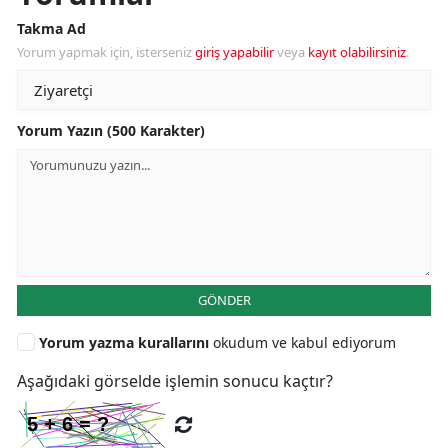
Takma Ad
Yorum yapmak için, isterseniz
giriş yapabilir
veya
kayıt olabilirsiniz
.
Yorum Yazın (500 Karakter)
GÖNDER
Yorum yazma kurallarını
okudum ve kabul ediyorum
Aşağıdaki görselde işlemin sonucu kaçtır?