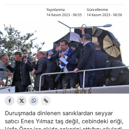
Yayınlanma
Güncellenme
14 Kasım 2023 - 06:55
14 Kasım 2023 - 06:56
Duruşmada dinlenen sanıklardan seyyar
satıcı Enes Yılmaz taş değil, cebindeki eriği,