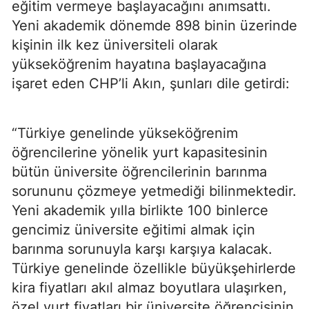
eğitim vermeye başlayacağını anımsattı.
Yeni akademik dönemde 898 binin üzerinde
kişinin ilk kez üniversiteli olarak
yükseköğrenim hayatına başlayacağına
işaret eden CHP’li Akın, şunları dile getirdi:
“Türkiye genelinde yükseköğrenim
öğrencilerine yönelik yurt kapasitesinin
bütün üniversite öğrencilerinin barınma
sorununu çözmeye yetmediği bilinmektedir.
Yeni akademik yılla birlikte 100 binlerce
gencimiz üniversite eğitimi almak için
barınma sorunuyla karşı karşıya kalacak.
Türkiye genelinde özellikle büyükşehirlerde
kira fiyatları akıl almaz boyutlara ulaşırken,
özel yurt fiyatları bir üniversite öğrencisinin