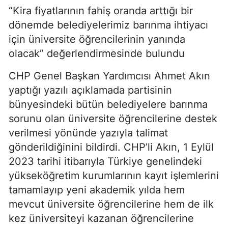
“Kira fiyatlarının fahiş oranda arttığı bir
dönemde belediyelerimiz barınma ihtiyacı
için üniversite öğrencilerinin yanında
olacak” değerlendirmesinde bulundu
CHP Genel Başkan Yardımcısı Ahmet Akın
yaptığı yazılı açıklamada partisinin
bünyesindeki bütün belediyelere barınma
sorunu olan üniversite öğrencilerine destek
verilmesi yönünde yazıyla talimat
gönderildiğinini bildirdi. CHP’li Akın, 1 Eylül
2023 tarihi itibarıyla Türkiye genelindeki
yükseköğretim kurumlarının kayıt işlemlerini
tamamlayıp yeni akademik yılda hem
mevcut üniversite öğrencilerine hem de ilk
kez üniversiteyi kazanan öğrencilerine