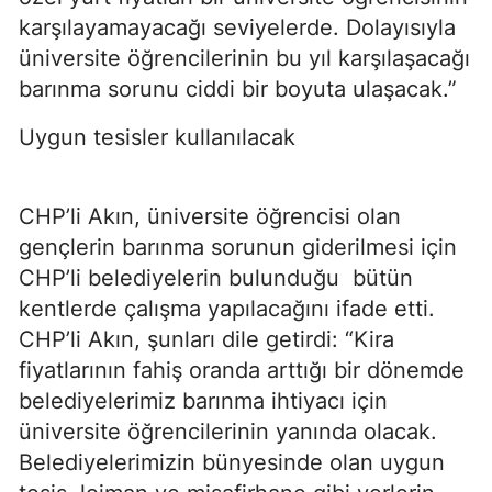
karşılayamayacağı seviyelerde. Dolayısıyla
üniversite öğrencilerinin bu yıl karşılaşacağı
barınma sorunu ciddi bir boyuta ulaşacak.”
Uygun tesisler kullanılacak
CHP’li Akın, üniversite öğrencisi olan
gençlerin barınma sorunun giderilmesi için
CHP’li belediyelerin bulunduğu bütün
kentlerde çalışma yapılacağını ifade etti.
CHP’li Akın, şunları dile getirdi: “Kira
fiyatlarının fahiş oranda arttığı bir dönemde
belediyelerimiz barınma ihtiyacı için
üniversite öğrencilerinin yanında olacak.
Belediyelerimizin bünyesinde olan uygun