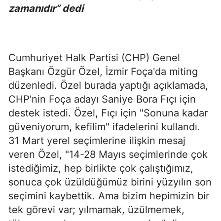
zamanıdır” dedi
Cumhuriyet Halk Partisi (CHP) Genel
Başkanı Özgür Özel, İzmir Foça'da miting
düzenledi. Özel burada yaptığı açıklamada,
CHP'nin Foça adayı Saniye Bora Fıçı için
destek istedi. Özel, Fıçı için "Sonuna kadar
güveniyorum, kefilim" ifadelerini kullandı.
31 Mart yerel seçimlerine ilişkin mesaj
veren Özel, "14-28 Mayıs seçimlerinde çok
istediğimiz, hep birlikte çok çalıştığımız,
sonuca çok üzüldüğümüz birini yüzyılın son
seçimini kaybettik. Ama bizim hepimizin bir
tek görevi var; yılmamak, üzülmemek,