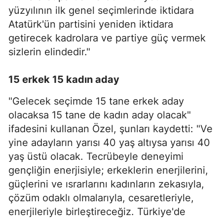
yüzyılının ilk genel seçimlerinde iktidara
Atatürk'ün partisini yeniden iktidara
getirecek kadrolara ve partiye güç vermek
sizlerin elindedir."
15 erkek 15 kadın aday
"Gelecek seçimde 15 tane erkek aday
olacaksa 15 tane de kadın aday olacak"
ifadesini kullanan Özel, şunları kaydetti: "Ve
yine adayların yarısı 40 yaş altıysa yarısı 40
yaş üstü olacak. Tecrübeyle deneyimi
gençliğin enerjisiyle; erkeklerin enerjilerini,
güçlerini ve ısrarlarını kadınların zekasıyla,
çözüm odaklı olmalarıyla, cesaretleriyle,
enerjileriyle birleştireceğiz. Türkiye'de