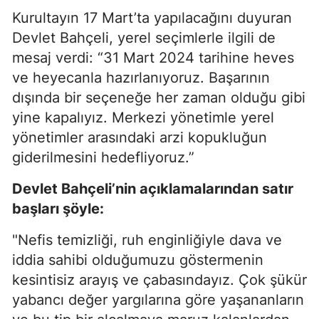
Kurultayın 17 Mart’ta yapılacağını duyuran
Devlet Bahçeli, yerel seçimlerle ilgili de
mesaj verdi: “31 Mart 2024 tarihine heves
ve heyecanla hazırlanıyoruz. Başarının
dışında bir seçeneğe her zaman olduğu gibi
yine kapalıyız. Merkezi yönetimle yerel
yönetimler arasındaki arzi kopukluğun
giderilmesini hedefliyoruz.”
Devlet Bahçeli’nin açıklamalarından satır
başları şöyle:
"Nefis temizliği, ruh enginliğiyle dava ve
iddia sahibi olduğumuzu göstermenin
kesintisiz arayış ve çabasındayız. Çok şükür
yabancı değer yargılarına göre yaşananların