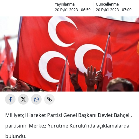
Yayınlanma
Güncellenme
20 Eylül 2023 - 06:59
20 Eylül 2023 - 07:00
Milliyetçi Hareket Partisi Genel Başkanı Devlet Bahçeli,
partisinin Merkez Yürütme Kurulu’nda açıklamalarda
bulundu.