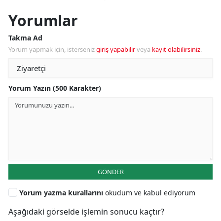
Yorumlar
Takma Ad
Yorum yapmak için, isterseniz
giriş yapabilir
veya
kayıt olabilirsiniz
.
Yorum Yazın (500 Karakter)
GÖNDER
Yorum yazma kurallarını
okudum ve kabul ediyorum
Aşağıdaki görselde işlemin sonucu kaçtır?