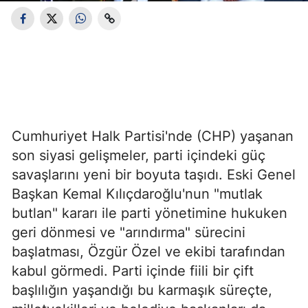
Cumhuriyet Halk Partisi'nde (CHP) yaşanan
son siyasi gelişmeler, parti içindeki güç
savaşlarını yeni bir boyuta taşıdı. Eski Genel
Başkan Kemal Kılıçdaroğlu'nun "mutlak
butlan" kararı ile parti yönetimine hukuken
geri dönmesi ve "arındırma" sürecini
başlatması, Özgür Özel ve ekibi tarafından
kabul görmedi. Parti içinde fiili bir çift
başlılığın yaşandığı bu karmaşık süreçte,