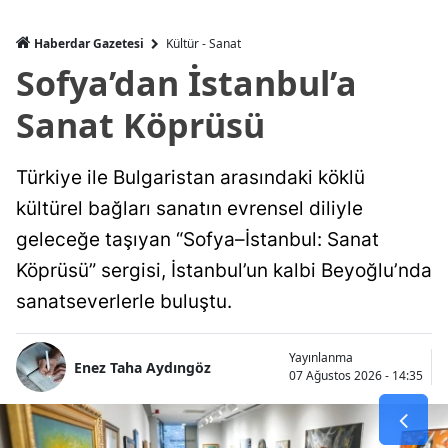
Haberdar Gazetesi
Kültür - Sanat
Sofya’dan İstanbul’a
Sanat Köprüsü
Türkiye ile Bulgaristan arasındaki köklü
kültürel bağları sanatın evrensel diliyle
geleceğe taşıyan “Sofya–İstanbul: Sanat
Köprüsü” sergisi, İstanbul’un kalbi Beyoğlu’nda
sanatseverlerle buluştu.
Yayınlanma
Enez Taha Aydıngöz
07 Ağustos 2026 - 14:35