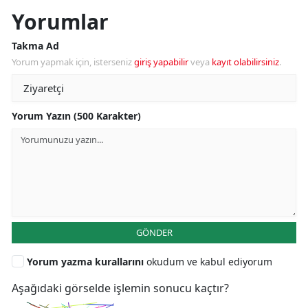
Yorumlar
Takma Ad
Yorum yapmak için, isterseniz
giriş yapabilir
veya
kayıt olabilirsiniz
.
Yorum Yazın (500 Karakter)
GÖNDER
Yorum yazma kurallarını
okudum ve kabul ediyorum
Aşağıdaki görselde işlemin sonucu kaçtır?