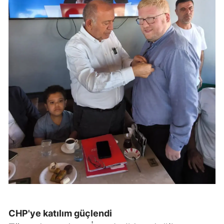
CHP'ye katılım güçlendi