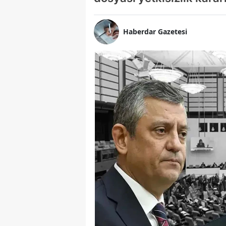
Haberdar Gazetesi