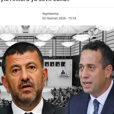
Yayınlanma
02 Haziran 2026 - 15:18