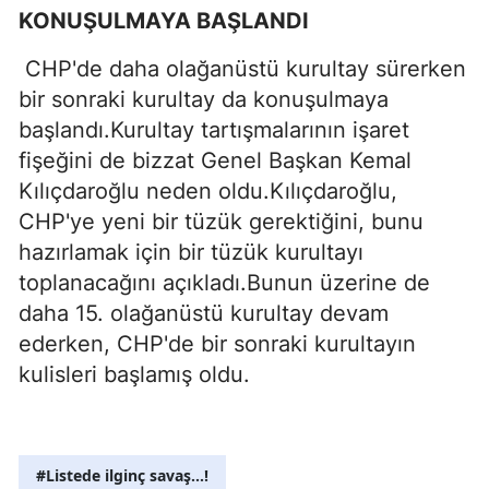
KONUŞULMAYA BAŞLANDI
CHP'de daha olağanüstü kurultay sürerken
bir sonraki kurultay da konuşulmaya
başlandı.Kurultay tartışmalarının işaret
fişeğini de bizzat Genel Başkan Kemal
Kılıçdaroğlu neden oldu.Kılıçdaroğlu,
CHP'ye yeni bir tüzük gerektiğini, bunu
hazırlamak için bir tüzük kurultayı
toplanacağını açıkladı.Bunun üzerine de
daha 15. olağanüstü kurultay devam
ederken, CHP'de bir sonraki kurultayın
kulisleri başlamış oldu.
#Listede ilginç savaş...!