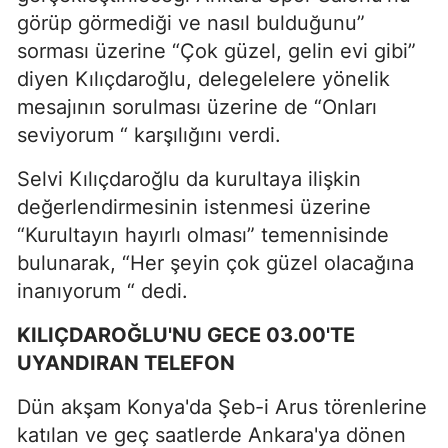
görüp görmediği ve nasıl bulduğunu”
sorması üzerine “Çok güzel, gelin evi gibi”
diyen Kılıçdaroğlu, delegelelere yönelik
mesajının sorulması üzerine de “Onları
seviyorum “ karşılığını verdi.
Selvi Kılıçdaroğlu da kurultaya ilişkin
değerlendirmesinin istenmesi üzerine
“Kurultayın hayırlı olması” temennisinde
bulunarak, “Her şeyin çok güzel olacağına
inanıyorum “ dedi.
KILIÇDAROĞLU'NU GECE 03.00'TE
UYANDIRAN TELEFON
Dün akşam Konya'da Şeb-i Arus törenlerine
katılan ve geç saatlerde Ankara'ya dönen