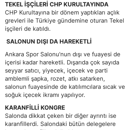
TEKEL İŞÇİLERİ CHP KURULTAYINDA
CHP Kurultayına bir dönem yaptıkları açlık
grevleri ile Türkiye gündemine oturan Tekel
işçileri de katıldı.
SALONUN DIŞI DA HAREKETLİ
Ankara Spor Salonu'nun dışı ve fuayesi de
içerisi kadar hareketli. Dışarıda çok sayıda
seyyar satıcı, yiyecek, içecek ve parti
amblemli şapka, rozet, atkı satarken,
salonun fuayesinde de katılımcılara sıcak ve
soğuk içecek ikramı yapılıyor.
KARANFİLLİ KONGRE
Salonda dikkat çeken bir diğer ayrıntı ise
karanfillerdi. Salondaki bütün delegelere