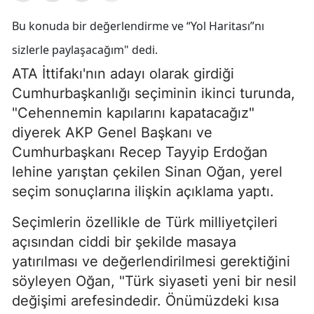
Bu konuda bir değerlendirme ve “Yol Haritası”nı
sizlerle paylaşacağım" dedi.
ATA İttifakı'nın adayı olarak girdiği
Cumhurbaşkanlığı seçiminin ikinci turunda,
"Cehennemin kapılarını kapatacağız"
diyerek AKP Genel Başkanı ve
Cumhurbaşkanı Recep Tayyip Erdoğan
lehine yarıştan çekilen Sinan Oğan, yerel
seçim sonuçlarına ilişkin açıklama yaptı.
Seçimlerin özellikle de Türk milliyetçileri
açısından ciddi bir şekilde masaya
yatırılması ve değerlendirilmesi gerektiğini
söyleyen Oğan, "Türk siyaseti yeni bir nesil
değişimi arefesindedir. Önümüzdeki kısa