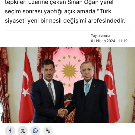
tepkileri üzerine çeken Sinan Oğan yerel
seçim sonrası yaptığı açıklamada "Türk
siyaseti yeni bir nesil değişimi arefesindedir.
Yayınlanma
01 Nisan 2024 - 11:19