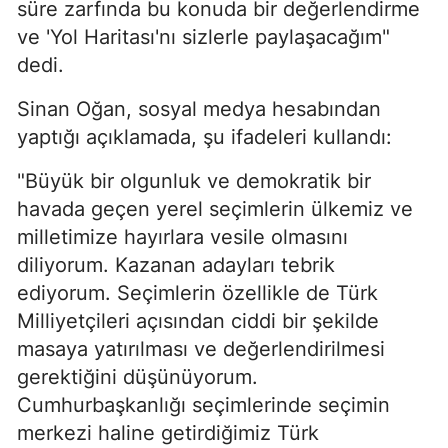
süre zarfında bu konuda bir değerlendirme
ve 'Yol Haritası'nı sizlerle paylaşacağım"
dedi.
Sinan Oğan, sosyal medya hesabından
yaptığı açıklamada, şu ifadeleri kullandı:
"Büyük bir olgunluk ve demokratik bir
havada geçen yerel seçimlerin ülkemiz ve
milletimize hayırlara vesile olmasını
diliyorum. Kazanan adayları tebrik
ediyorum. Seçimlerin özellikle de Türk
Milliyetçileri açısından ciddi bir şekilde
masaya yatırılması ve değerlendirilmesi
gerektiğini düşünüyorum.
Cumhurbaşkanlığı seçimlerinde seçimin
merkezi haline getirdiğimiz Türk