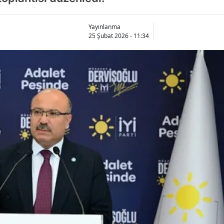
Yayınlanma
25 Şubat 2026 - 11:34