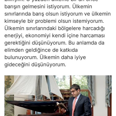
barışın gelmesini istiyorum. Ülkemin
sınırlarında barış olsun istiyorum ve ülkemin
kimseyle bir problemi olsun istemiyorum.
Ülkemin sınırlarındaki bölgelere harcadığı
enerjiyi, ekonomiyi kendi içine harcaması
gerektiğini düşünüyorum. Bu anlamda da
elimden geldiğince de katkıda
bulunuyorum. Ülkemin daha iyiye
gideceğini düşünüyorum.