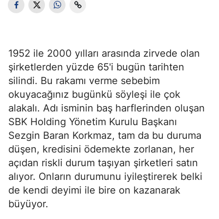
1952 ile 2000 yılları arasında zirvede olan
şirketlerden yüzde 65'i bugün tarihten
silindi. Bu rakamı verme sebebim
okuyacağınız bugünkü söyleşi ile çok
alakalı. Adı isminin baş harflerinden oluşan
SBK Holding Yönetim Kurulu Başkanı
Sezgin Baran Korkmaz, tam da bu duruma
düşen, kredisini ödemekte zorlanan, her
açıdan riskli durum taşıyan şirketleri satın
alıyor. Onların durumunu iyileştirerek belki
de kendi deyimi ile bire on kazanarak
büyüyor.