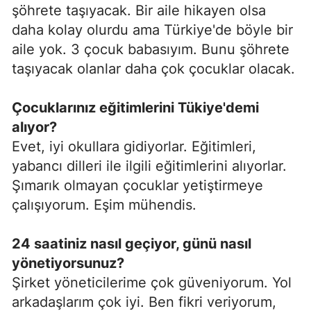
şöhrete taşıyacak. Bir aile hikayen olsa
daha kolay olurdu ama Türkiye'de böyle bir
aile yok. 3 çocuk babasıyım. Bunu şöhrete
taşıyacak olanlar daha çok çocuklar olacak.
Çocuklarınız eğitimlerini Tükiye'demi
alıyor?
Evet, iyi okullara gidiyorlar. Eğitimleri,
yabancı dilleri ile ilgili eğitimlerini alıyorlar.
Şımarık olmayan çocuklar yetiştirmeye
çalışıyorum. Eşim mühendis.
24 saatiniz nasıl geçiyor, günü nasıl
yönetiyorsunuz?
Şirket yöneticilerime çok güveniyorum. Yol
arkadaşlarım çok iyi. Ben fikri veriyorum,