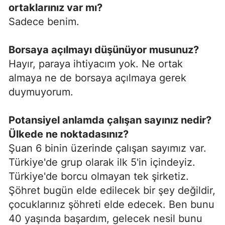
ortaklarınız var mı?
Sadece benim.
Borsaya açılmayı düşünüyor musunuz?
Hayır, paraya ihtiyacım yok. Ne ortak
almaya ne de borsaya açılmaya gerek
duymuyorum.
Potansiyel anlamda çalışan sayınız nedir?
Ülkede ne noktadasınız?
Şuan 6 binin üzerinde çalışan sayımız var.
Türkiye'de grup olarak ilk 5'in içindeyiz.
Türkiye'de borcu olmayan tek şirketiz.
Şöhret bugün elde edilecek bir şey değildir,
çocuklarınız şöhreti elde edecek. Ben bunu
40 yaşında başardım, gelecek nesil bunu