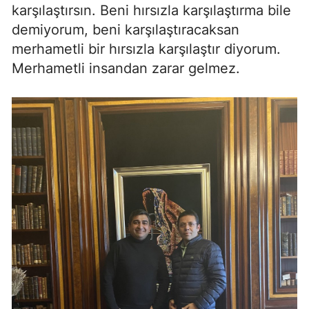
karşılaştırsın. Beni hırsızla karşılaştırma bile
demiyorum, beni karşılaştıracaksan
merhametli bir hırsızla karşılaştır diyorum.
Merhametli insandan zarar gelmez.