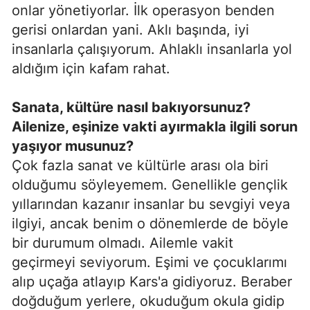
onlar yönetiyorlar. İlk operasyon benden
gerisi onlardan yani. Aklı başında, iyi
insanlarla çalışıyorum. Ahlaklı insanlarla yol
aldığım için kafam rahat.
Sanata, kültüre nasıl bakıyorsunuz?
Ailenize, eşinize vakti ayırmakla ilgili sorun
yaşıyor musunuz?
Çok fazla sanat ve kültürle arası ola biri
olduğumu söyleyemem. Genellikle gençlik
yıllarından kazanır insanlar bu sevgiyi veya
ilgiyi, ancak benim o dönemlerde de böyle
bir durumum olmadı. Ailemle vakit
geçirmeyi seviyorum. Eşimi ve çocuklarımı
alıp uçağa atlayıp Kars'a gidiyoruz. Beraber
doğduğum yerlere, okuduğum okula gidip