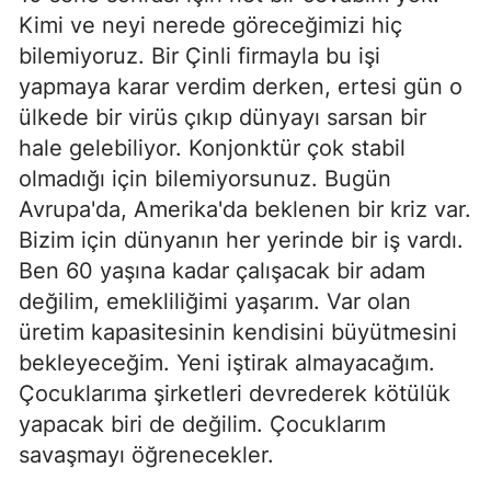
Kimi ve neyi nerede göreceğimizi hiç
bilemiyoruz. Bir Çinli firmayla bu işi
yapmaya karar verdim derken, ertesi gün o
ülkede bir virüs çıkıp dünyayı sarsan bir
hale gelebiliyor. Konjonktür çok stabil
olmadığı için bilemiyorsunuz. Bugün
Avrupa'da, Amerika'da beklenen bir kriz var.
Bizim için dünyanın her yerinde bir iş vardı.
Ben 60 yaşına kadar çalışacak bir adam
değilim, emekliliğimi yaşarım. Var olan
üretim kapasitesinin kendisini büyütmesini
bekleyeceğim. Yeni iştirak almayacağım.
Çocuklarıma şirketleri devrederek kötülük
yapacak biri de değilim. Çocuklarım
savaşmayı öğrenecekler.