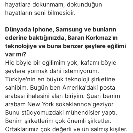
hayatlara dokunmam, dokunduğun
hayatların seni bilmesidir.
Dünyada Iphone, Samsung ve bunların
ederine baktığınızda, Baran Korkmaz'ın
teknolojiye ve buna benzer şeylere eğilimi
var mı?
Hiç böyle bir eğilimim yok, kafamı böyle
şeylere yormak dahi istemiyorum.
Türkiye'nin en büyük teknoloji şirketine
sahibim. Bugün ben Amerika'daki posta
arabası ihalesini alan biriyim. Şuan benim
arabam New York sokaklarında geziyor.
Bunu stüdyomuzdaki mühendisler yaptı.
Benim şirketlerim çok önemli şirketler.
Ortaklarımız çok değerli ve ün salmış kişiler.