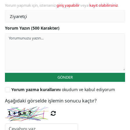
Yorum yapmak için, isterseniz
giriş yapabilir
veya
kayıt olabilirsiniz
.
Yorum Yazın (500 Karakter)
GÖNDER
Yorum yazma kurallarını
okudum ve kabul ediyorum
Aşağıdaki görselde işlemin sonucu kaçtır?