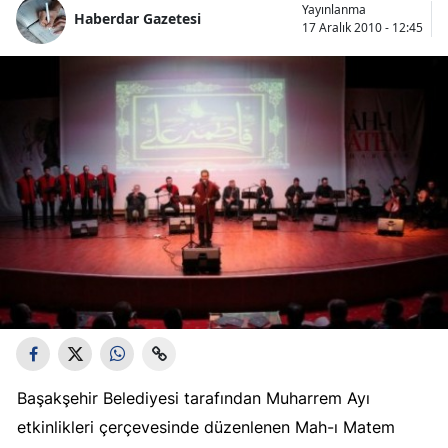
Yayınlanma
Haberdar Gazetesi
17 Aralık 2010 - 12:45
Başakşehir Belediyesi tarafından Muharrem Ayı
etkinlikleri çerçevesinde düzenlenen Mah-ı Matem