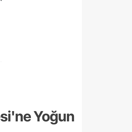
esi'ne Yoğun