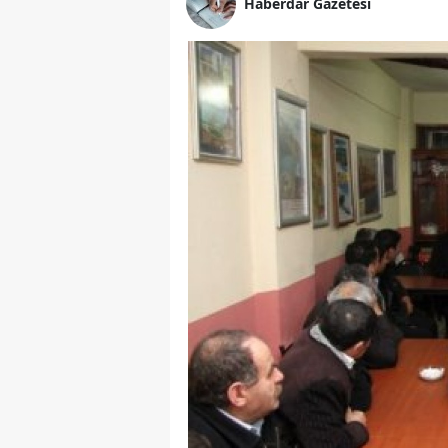
Haberdar Gazetesi