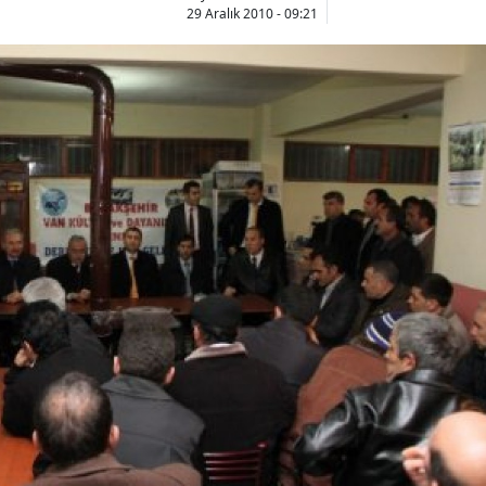
29 Aralık 2010 - 09:21