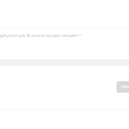
 ilgili yorum yok, ilk yorumu siz yazın, tartışalım *