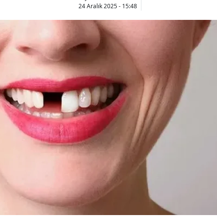
24 Aralık 2025 - 15:48