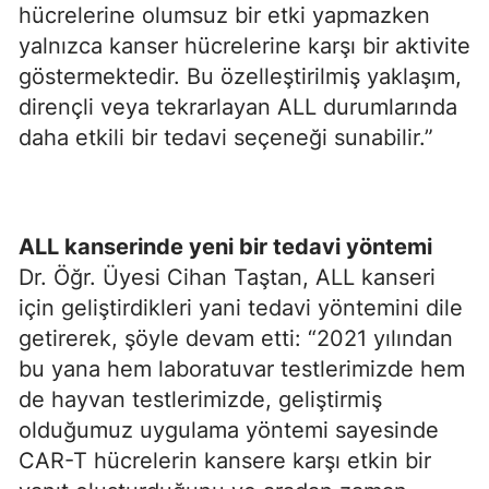
hücrelerine olumsuz bir etki yapmazken
yalnızca kanser hücrelerine karşı bir aktivite
göstermektedir. Bu özelleştirilmiş yaklaşım,
dirençli veya tekrarlayan ALL durumlarında
daha etkili bir tedavi seçeneği sunabilir.”
ALL kanserinde yeni bir tedavi yöntemi
Dr. Öğr. Üyesi Cihan Taştan, ALL kanseri
için geliştirdikleri yani tedavi yöntemini dile
getirerek, şöyle devam etti: “2021 yılından
bu yana hem laboratuvar testlerimizde hem
de hayvan testlerimizde, geliştirmiş
olduğumuz uygulama yöntemi sayesinde
CAR-T hücrelerin kansere karşı etkin bir