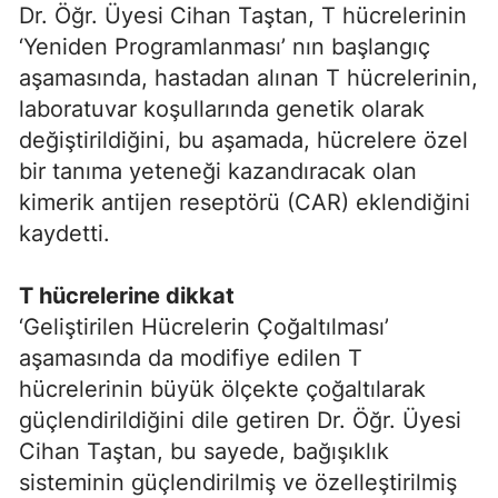
Dr. Öğr. Üyesi Cihan Taştan, T hücrelerinin
‘Yeniden Programlanması’ nın başlangıç
aşamasında, hastadan alınan T hücrelerinin,
laboratuvar koşullarında genetik olarak
değiştirildiğini, bu aşamada, hücrelere özel
bir tanıma yeteneği kazandıracak olan
kimerik antijen reseptörü (CAR) eklendiğini
kaydetti.
T hücrelerine dikkat
‘Geliştirilen Hücrelerin Çoğaltılması’
aşamasında da modifiye edilen T
hücrelerinin büyük ölçekte çoğaltılarak
güçlendirildiğini dile getiren Dr. Öğr. Üyesi
Cihan Taştan, bu sayede, bağışıklık
sisteminin güçlendirilmiş ve özelleştirilmiş