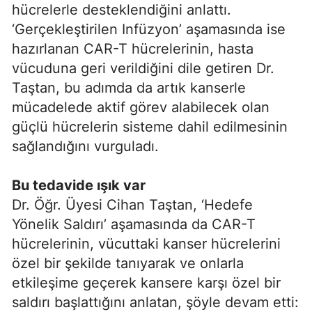
hücrelerle desteklendiğini anlattı.
‘Gerçekleştirilen Infüzyon’ aşamasında ise
hazırlanan CAR-T hücrelerinin, hasta
vücuduna geri verildiğini dile getiren Dr.
Taştan, bu adımda da artık kanserle
mücadelede aktif görev alabilecek olan
güçlü hücrelerin sisteme dahil edilmesinin
sağlandığını vurguladı.
Bu tedavide ışık var
Dr. Öğr. Üyesi Cihan Taştan, ‘Hedefe
Yönelik Saldırı’ aşamasında da CAR-T
hücrelerinin, vücuttaki kanser hücrelerini
özel bir şekilde tanıyarak ve onlarla
etkileşime geçerek kansere karşı özel bir
saldırı başlattığını anlatan, şöyle devam etti: