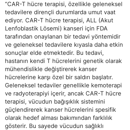
“CAR-T hücre terapisi, özellikle geleneksel
tedavilere dirençli durumlarda umut vaat
ediyor. CAR-T hücre terapisi, ALL (Akut
Lenfoblastik Lösemi) kanseri için FDA
tarafından onaylanan bir tedavi yöntemidir
ve geleneksel tedavilere kıyasla daha etkin
sonuçlar elde etmektedir. Bu tedavi,
hastanın kendi T hücrelerini genetik olarak
mühendislikle değiştirerek kanser
hücrelerine karşı özel bir saldırı başlatır.
Geleneksel tedaviler genellikle kemoterapi
ve radyoterapiyi içerir, ancak CAR-T hücre
terapisi, vücudun bağışıklık sistemini
güçlendirerek kanser hücrelerini spesifik
olarak hedef alması bakımından farklılık
gösterir. Bu sayede vücudun sağlıklı