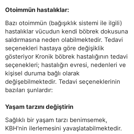
Otoimmün hastalıklar:
Bazı otoimmün (bağışıklık sistemi ile ilgili)
hastalıklar vücudun kendi böbrek dokusuna
saldırmasına neden olabilmektedir. Tedavi
seçenekleri hastaya göre değişiklik
gösteriyor Kronik böbrek hastalığının tedavi
seçenekleri; hastalığın evresi, nedenleri ve
kişisel duruma bağlı olarak
değişebilmektedir. Tedavi seçeneklerinin
bazıları şunlardır:
Yaşam tarzını değiştirin
Sağlıklı bir yaşam tarzı benimsemek,
KBH'nin ilerlemesini yavaşlatabilmektedir.