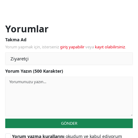
Yorumlar
Takma Ad
Yorum yapmak için, isterseniz
giriş yapabilir
veya
kayıt olabilirsiniz
.
Yorum Yazın (500 Karakter)
GÖNDER
Yorum yazma kurallarını
okudum ve kabul ediyorum