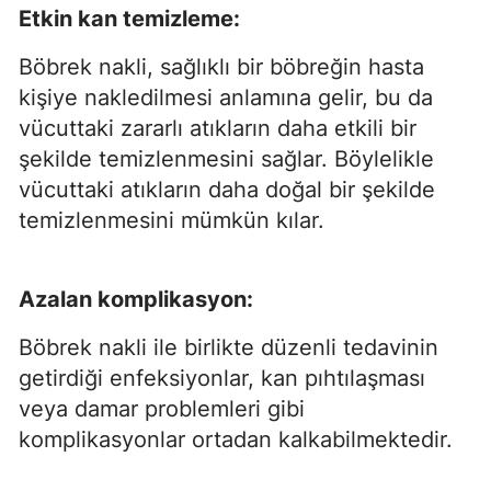
Etkin kan temizleme:
Böbrek nakli, sağlıklı bir böbreğin hasta
kişiye nakledilmesi anlamına gelir, bu da
vücuttaki zararlı atıkların daha etkili bir
şekilde temizlenmesini sağlar. Böylelikle
vücuttaki atıkların daha doğal bir şekilde
temizlenmesini mümkün kılar.
Azalan komplikasyon:
Böbrek nakli ile birlikte düzenli tedavinin
getirdiği enfeksiyonlar, kan pıhtılaşması
veya damar problemleri gibi
komplikasyonlar ortadan kalkabilmektedir.