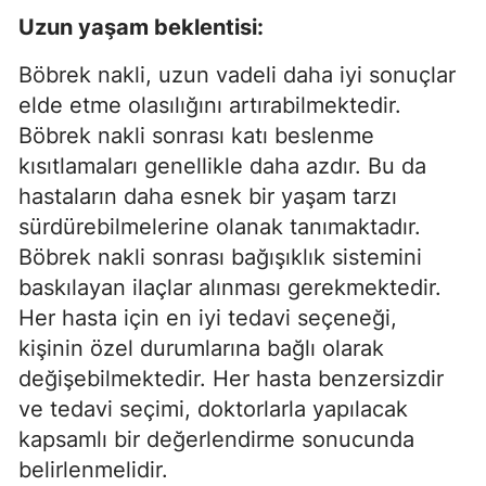
Uzun yaşam beklentisi:
Böbrek nakli, uzun vadeli daha iyi sonuçlar
elde etme olasılığını artırabilmektedir.
Böbrek nakli sonrası katı beslenme
kısıtlamaları genellikle daha azdır. Bu da
hastaların daha esnek bir yaşam tarzı
sürdürebilmelerine olanak tanımaktadır.
Böbrek nakli sonrası bağışıklık sistemini
baskılayan ilaçlar alınması gerekmektedir.
Her hasta için en iyi tedavi seçeneği,
kişinin özel durumlarına bağlı olarak
değişebilmektedir. Her hasta benzersizdir
ve tedavi seçimi, doktorlarla yapılacak
kapsamlı bir değerlendirme sonucunda
belirlenmelidir.