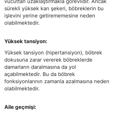
vücuttan uzaklaştırmakla görevlidir. Ancak
sürekli yüksek kan şekeri, böbreklerin bu
işlevini yerine getirememesine neden
olabilmektedir.
Yüksek tansiyon:
Yüksek tansiyon (hipertansiyon), böbrek
dokusuna zarar vererek böbreklerde
damarların daralmasına da yol
açabilmektedir. Bu da böbrek
fonksiyonlarının zamanla azalmasına neden
olabilmektedir.
Aile geçmişi: