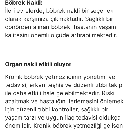
Böbrek Nakli:
İleri evrelerde, böbrek nakli bir seçenek
olarak karşımıza çıkmaktadır. Sağlıklı bir
donörden alınan böbrek, hastanın yaşam
kalitesini önemli ölçüde artırabilmektedir.
Organ nakli etkili oluyor
Kronik böbrek yetmezliğinin yönetimi ve
tedavisi, erken teşhis ve düzenli tıbbi takip
ile daha etkili hale gelebilmektedir. Riski
azaltmak ve hastalığın ilerlemesini önlemek
için düzenli tıbbi kontroller, sağlıklı bir
yaşam tarzı ve uygun ilaç tedavisi oldukça
önemlidir. Kronik böbrek yetmezliği gelişen