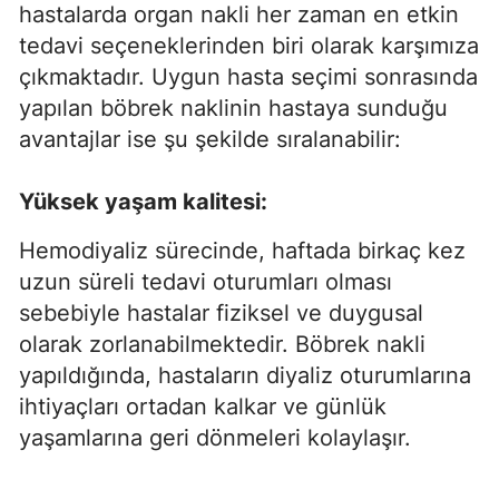
hastalarda organ nakli her zaman en etkin
tedavi seçeneklerinden biri olarak karşımıza
çıkmaktadır. Uygun hasta seçimi sonrasında
yapılan böbrek naklinin hastaya sunduğu
avantajlar ise şu şekilde sıralanabilir:
Yüksek yaşam kalitesi:
Hemodiyaliz sürecinde, haftada birkaç kez
uzun süreli tedavi oturumları olması
sebebiyle hastalar fiziksel ve duygusal
olarak zorlanabilmektedir. Böbrek nakli
yapıldığında, hastaların diyaliz oturumlarına
ihtiyaçları ortadan kalkar ve günlük
yaşamlarına geri dönmeleri kolaylaşır.