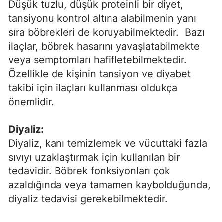
Düşük tuzlu, düşük proteinli bir diyet,
tansiyonu kontrol altına alabilmenin yanı
sıra böbrekleri de koruyabilmektedir. Bazı
ilaçlar, böbrek hasarını yavaşlatabilmekte
veya semptomları hafifletebilmektedir.
Özellikle de kişinin tansiyon ve diyabet
takibi için ilaçları kullanması oldukça
önemlidir.
Diyaliz:
Diyaliz, kanı temizlemek ve vücuttaki fazla
sıvıyı uzaklaştırmak için kullanılan bir
tedavidir. Böbrek fonksiyonları çok
azaldığında veya tamamen kaybolduğunda,
diyaliz tedavisi gerekebilmektedir.