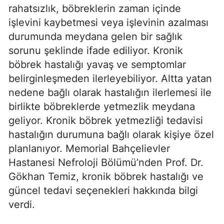
rahatsızlık, böbreklerin zaman içinde
işlevini kaybetmesi veya işlevinin azalması
durumunda meydana gelen bir sağlık
sorunu şeklinde ifade ediliyor. Kronik
böbrek hastalığı yavaş ve semptomlar
belirginleşmeden ilerleyebiliyor. Altta yatan
nedene bağlı olarak hastalığın ilerlemesi ile
birlikte böbreklerde yetmezlik meydana
geliyor. Kronik böbrek yetmezliği tedavisi
hastalığın durumuna bağlı olarak kişiye özel
planlanıyor. Memorial Bahçelievler
Hastanesi Nefroloji Bölümü’nden Prof. Dr.
Gökhan Temiz, kronik böbrek hastalığı ve
güncel tedavi seçenekleri hakkında bilgi
verdi.