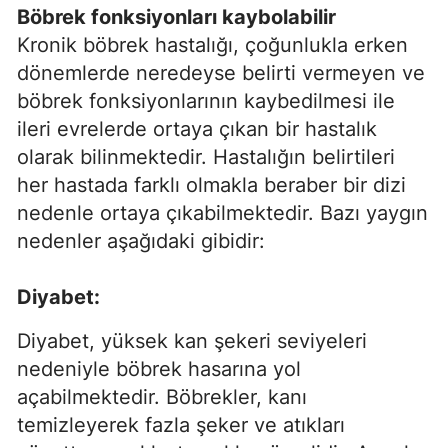
Böbrek fonksiyonları kaybolabilir
Kronik böbrek hastalığı, çoğunlukla erken
dönemlerde neredeyse belirti vermeyen ve
böbrek fonksiyonlarının kaybedilmesi ile
ileri evrelerde ortaya çıkan bir hastalık
olarak bilinmektedir. Hastalığın belirtileri
her hastada farklı olmakla beraber bir dizi
nedenle ortaya çıkabilmektedir. Bazı yaygın
nedenler aşağıdaki gibidir:
Diyabet:
Diyabet, yüksek kan şekeri seviyeleri
nedeniyle böbrek hasarına yol
açabilmektedir. Böbrekler, kanı
temizleyerek fazla şeker ve atıkları