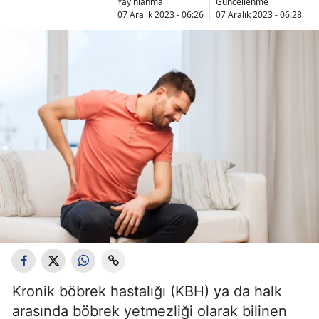
Yayınlanma
Güncellenme
07 Aralık 2023 - 06:26
07 Aralık 2023 - 06:28
Kronik böbrek hastalığı (KBH) ya da halk
arasında böbrek yetmezliği olarak bilinen