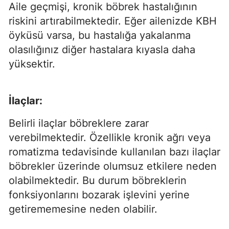
Aile geçmişi, kronik böbrek hastalığının
riskini artırabilmektedir. Eğer ailenizde KBH
öyküsü varsa, bu hastalığa yakalanma
olasılığınız diğer hastalara kıyasla daha
yüksektir.
İlaçlar:
Belirli ilaçlar böbreklere zarar
verebilmektedir. Özellikle kronik ağrı veya
romatizma tedavisinde kullanılan bazı ilaçlar
böbrekler üzerinde olumsuz etkilere neden
olabilmektedir. Bu durum böbreklerin
fonksiyonlarını bozarak işlevini yerine
getirememesine neden olabilir.