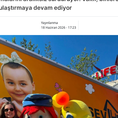
i ulaştırmaya devam ediyor
Yayınlanma
18 Haziran 2026 - 17:23