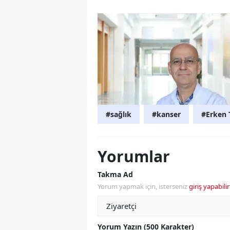
#sağlık
#kanser
#Erken 
Yorumlar
Takma Ad
Yorum yapmak için, isterseniz
giriş yapabilir
Yorum Yazın (500 Karakter)