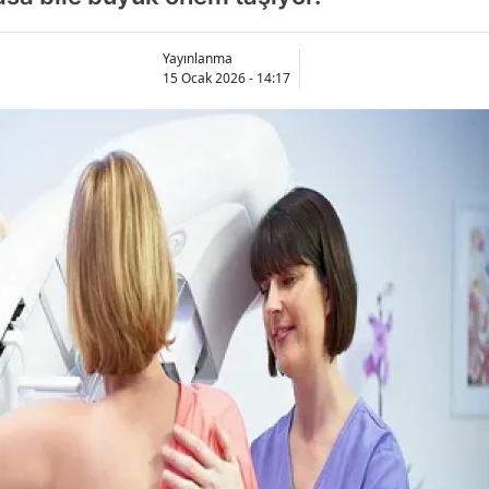
Yayınlanma
15 Ocak 2026 - 14:17